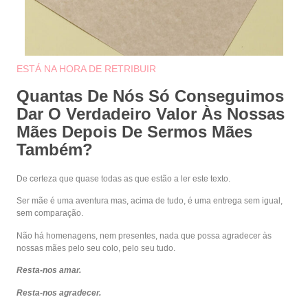
ESTÁ NA HORA DE RETRIBUIR
Quantas De Nós Só Conseguimos
Dar O Verdadeiro Valor Às Nossas
Mães Depois De Sermos Mães
Também?
De certeza que quase todas as que estão a ler este texto.
Ser mãe é uma aventura mas, acima de tudo, é uma entrega sem igual,
sem comparação.
Não há homenagens, nem presentes, nada que possa agradecer às
nossas mães pelo seu colo, pelo seu tudo.
Resta-nos amar.
Resta-nos agradecer.