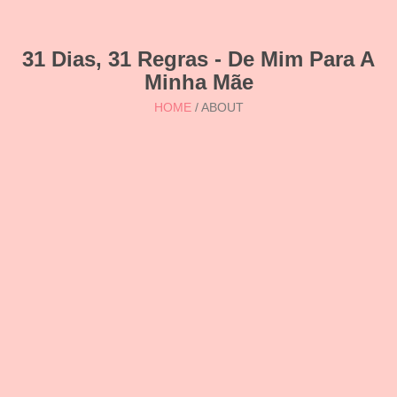
31 Dias, 31 Regras - De Mim Para A
Minha Mãe
HOME
/ ABOUT