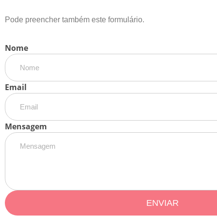
Pode preencher também este formulário.
Nome
Email
Mensagem
ENVIAR