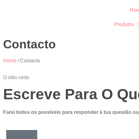
Ho
Produtos
Contacto
Home
/ Contacto
O sítio certo
Escreve Para O Qu
Farei todos os possíveis para responder à tua questão ou