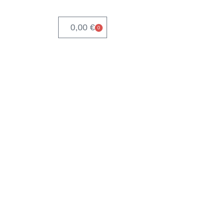
0,00
€
0