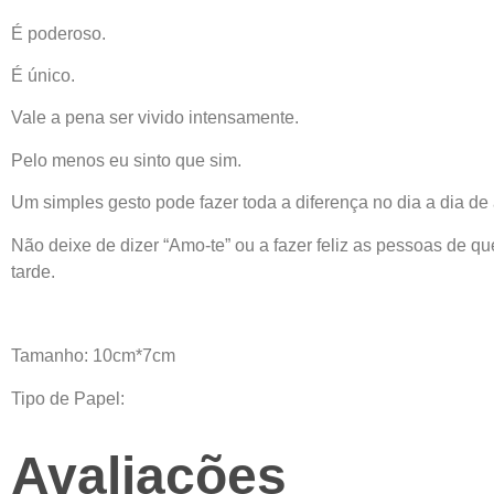
É poderoso.
É único.
Vale a pena ser vivido intensamente.
Pelo menos eu sinto que sim.
Um simples gesto pode fazer toda a diferença no dia a dia de
Não deixe de dizer “Amo-te” ou a fazer feliz as pessoas de 
tarde.
Tamanho: 10cm*7cm
Tipo de Papel:
Avaliações