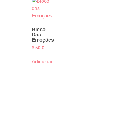
Bloco
Das
Emoções
6,50
€
Adicionar