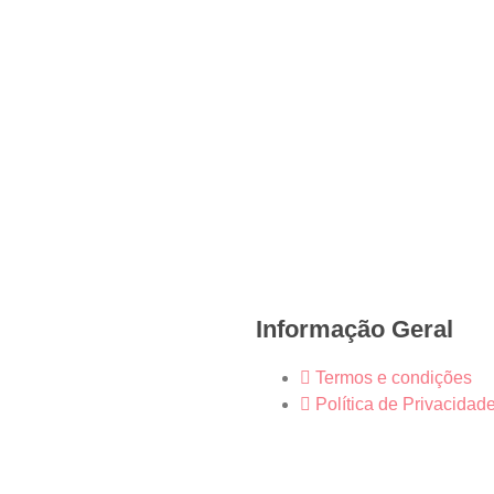
Informação Geral
Termos e condições
Política de Privacidad