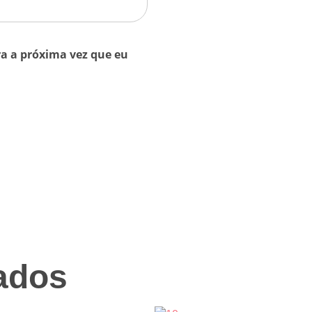
a a próxima vez que eu
ados