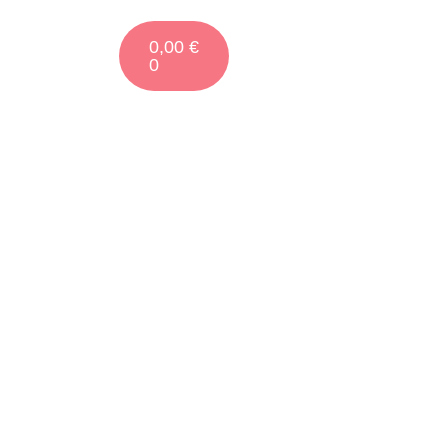
0,00
€
0