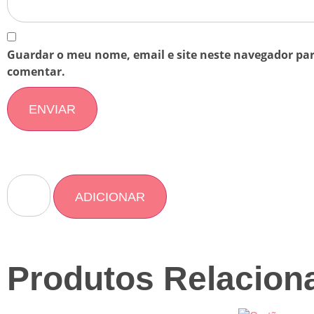
Guardar o meu nome, email e site neste navegador par
comentar.
ADICIONAR
Produtos Relacion